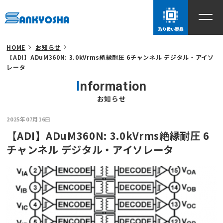
取り扱い製品
HOME
お知らせ
【ADI】ADuM360N: 3.0kVrms絶縁耐圧 6チャンネル デジタル・アイソ
レータ
Information
お知らせ
2025年07月16日
【ADI】ADuM360N: 3.0kVrms絶縁耐圧 6
チャンネル デジタル・アイソレータ