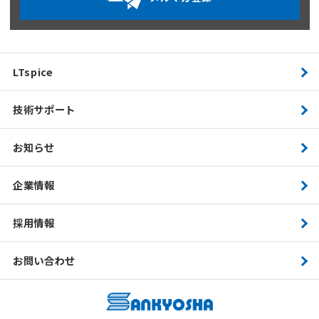
LTspice
技術サポート
お知らせ
企業情報
採用情報
お問い合わせ