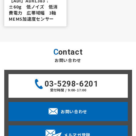
【ADI】ADXL383：
±60g 低ノイズ 低消
費電力 広帯域幅 3軸
MEMS加速度センサー
Contact
お問い合わせ
03-5298-6201
受付時間 / 9:00-17:00
お問い合わせ
メルマガ登録