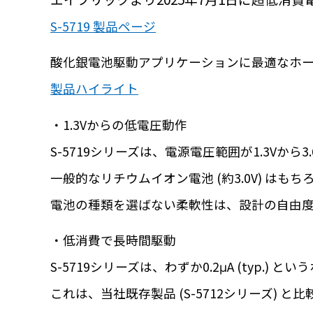
S-5719 製品ページ
酸化銀電池駆動アプリケーションに最適なホー
製品ハイライト
・1.3Vからの低電圧動作
S-5719シリーズは、電源電圧範囲が1.3Vから3
一般的なリチウムイオン電池 (約3.0V) はも
電池の種類を選ばない柔軟性は、設計の自由
・低消費で長時間駆動
S-5719シリーズは、わずか0.2μA (typ.
これは、当社既存製品 (S-5712シリーズ