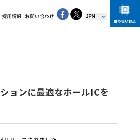
採用情報
お問い合わせ
取り扱い製品
ーションに最適なホールICを
ーズがリリースされました。