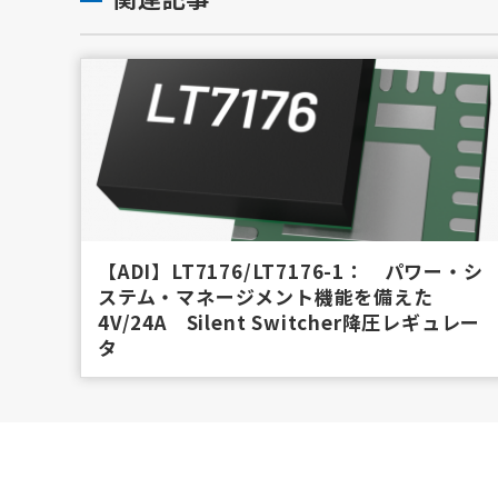
【ADI】LT7176/LT7176-1： パワー・シ
ステム・マネージメント機能を備えた
4V/24A Silent Switcher降圧レギュレー
タ