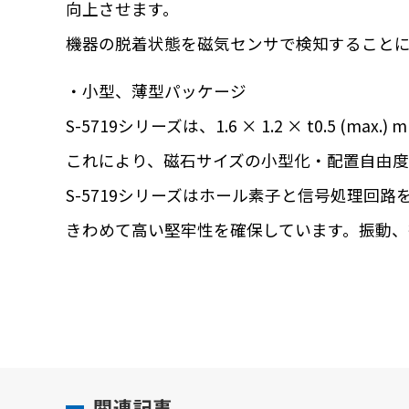
向上させます。
機器の脱着状態を磁気センサで検知することに
・小型、薄型パッケージ
S-5719シリーズは、1.6 × 1.2 × t0.5 
これにより、磁石サイズの小型化・配置自由
S-5719シリーズはホール素子と信号処理回
きわめて高い堅牢性を確保しています。振動、
関連記事