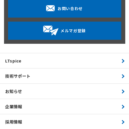
お問い合わせ
メルマガ登録
LTspice
技術サポート
お知らせ
企業情報
採用情報