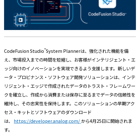
™
CodeFusion Studio
System Plannerは、強化された機能を備
え、市場投入までの時間を短縮し、お客様がインテリジェント・エ
ッジ向けのイノベーションを実現できるよう支援します。新しいデ
ータ・プロビナンス・ソフトウェア開発ソリューションは、インテ
リジェント・エッジで作成されたデータのトラスト・フレームワー
クを確立し、作成から消費または保存に至るまでデータの信頼性を
維持し、その忠実性を保持します。このソリューションの早期アク
セス・キットとソフトウェアのダウンロード
は、
https://developer.analog.com/
から4月25日に開始されま
す。