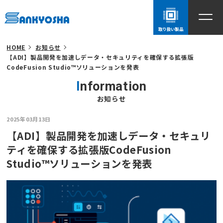
取り扱い製品
HOME
お知らせ
【ADI】製品開発を加速しデータ・セキュリティを確保する拡張版
CodeFusion Studio™ソリューションを発表
Information
お知らせ
2025年03月13日
【ADI】製品開発を加速しデータ・セキュリ
ティを確保する拡張版CodeFusion
Studio™ソリューションを発表