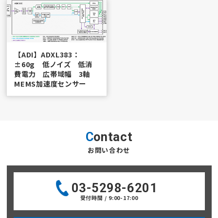
【ADI】ADXL383：
±60g 低ノイズ 低消
費電力 広帯域幅 3軸
MEMS加速度センサー
Contact
お問い合わせ
03-5298-6201
受付時間 / 9:00-17:00