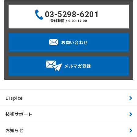
03-5298-6201
受付時間 / 9:00-17:00
お問い合わせ
メルマガ登録
LTspice
技術サポート
お知らせ