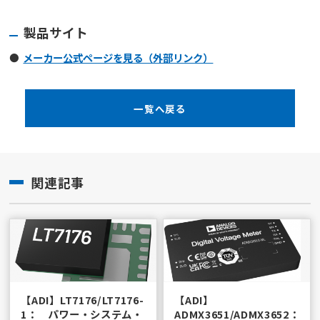
製品サイト
メーカー公式ページを見る（外部リンク）
一覧へ戻る
関連記事
【ADI】LT7176/LT7176-
【ADI】
1： パワー・システム・
ADMX3651/ADMX3652：