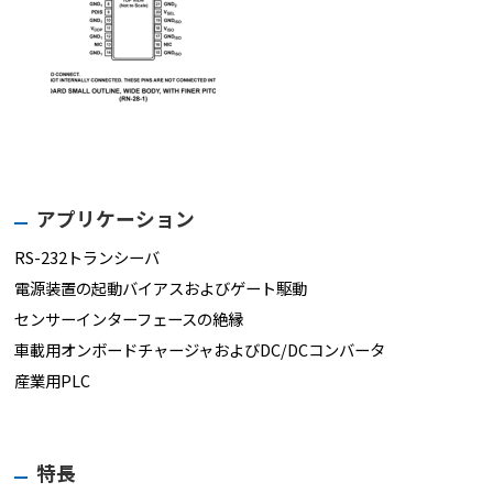
アプリケーション
RS-232トランシーバ
電源装置の起動バイアスおよびゲート駆動
センサーインターフェースの絶縁
車載用オンボードチャージャおよびDC/DCコンバータ
産業用PLC
特長