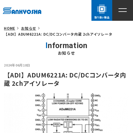
取り扱い製品
HOME
お知らせ
【ADI】ADUM6221A: DC/DCコンバータ内蔵 2chアイソレータ
Information
お知らせ
2024年06月18日
【ADI】ADUM6221A: DC/DCコンバータ内
蔵 2chアイソレータ